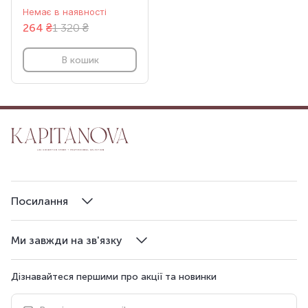
Немає в наявності
264
₴
1 320 ₴
В кошик
Посилання
Ми завжди на зв'язку
Дізнавайтеся першими про акції та новинки