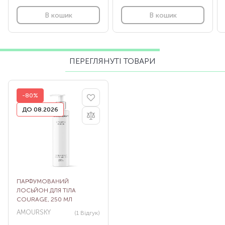
В кошик
В кошик
ПЕРЕГЛЯНУТІ ТОВАРИ
-80%
ДО 08.2026
ПАРФУМОВАНИЙ
ЛОСЬЙОН ДЛЯ ТІЛА
COURAGE, 250 МЛ
AMOURSKY
(1
Відгук
)