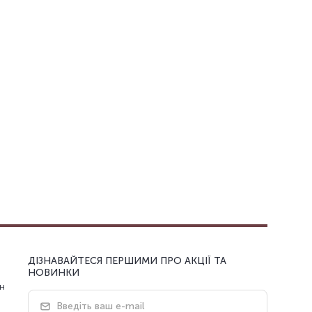
ДІЗНАВАЙТЕСЯ ПЕРШИМИ ПРО АКЦІЇ ТА
НОВИНКИ
н