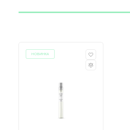
НОВИНКА