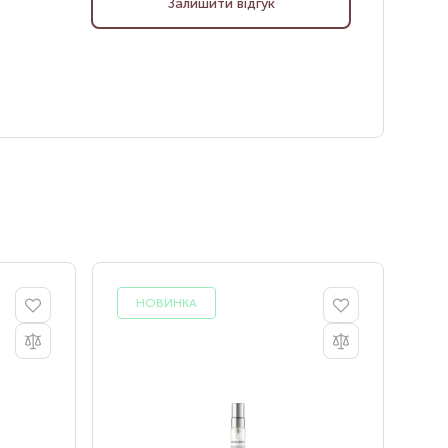
Залишити відгук
НОВИНКА