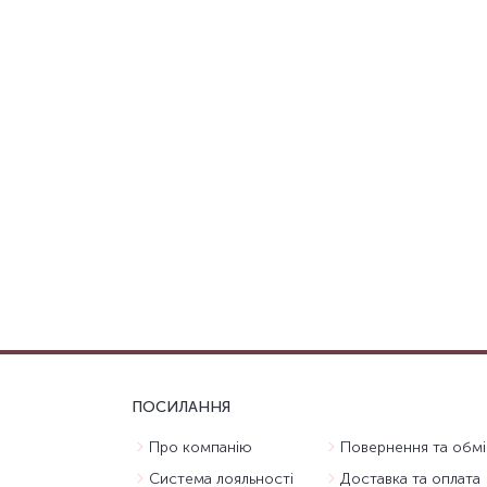
ПОСИЛАННЯ
Про компанію
Повернення та обмі
Система лояльності
Доставка та оплата