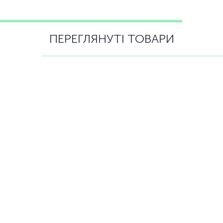
ПЕРЕГЛЯНУТІ ТОВАРИ