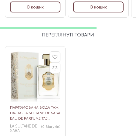
В кошик
В кошик
ПЕРЕГЛЯНУТІ ТОВАРИ
ПАРФУМОВАНА ВОДА ТАЖ
ПАЛАС LA SULTANE DE SABA
EAU DE PARFUME TAJ
PALACE, 100 МЛ
LA SULTANE DE
(0
Відгуків
)
SABA