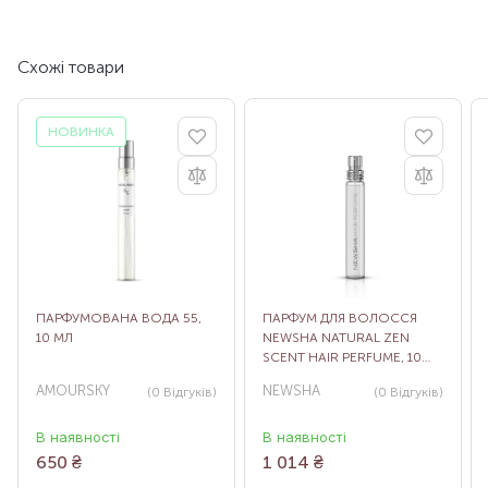
Схожі товари
НОВИНКА
ПАРФУМОВАНА ВОДА 55,
ПАРФУМ ДЛЯ ВОЛОССЯ
10 МЛ
NEWSHA NATURAL ZEN
SCENT HAIR PERFUME, 10
МЛ
AMOURSKY
NEWSHA
(0
Відгуків
)
(0
Відгуків
)
В наявності
В наявності
650
₴
1 014
₴