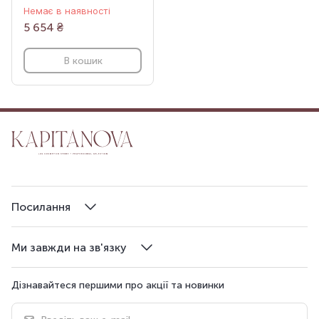
Немає в наявності
5 654
₴
В кошик
Посилання
Ми завжди на зв'язку
Дізнавайтеся першими про акції та новинки