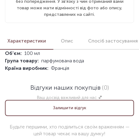
без попередження. У зв'язку з чим отриманий вами
товар може мати відмінності від фото або опису,
представлених на сайті.
Характеристики
Опис
Спосіб застосування
Об'єм:
100 мл
Група товару:
парфумована вода
Країна виробник:
Франція
Відгуки наших покупців
(0)
Ваш досвід важливий для нас 💕
Залишити відгук
Будьте першими, хто поділиться своїм враженням —
цей товар чекає на вашу думку!