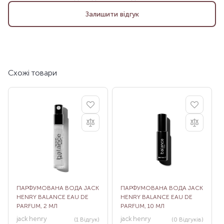
Залишити відгук
Схожі товари
ПАРФУМОВАНА ВОДА JACK
ПАРФУМОВАНА ВОДА JACK
HENRY BALANCE EAU DE
HENRY BALANCE EAU DE
PARFUM, 2 МЛ
PARFUM, 10 МЛ
jack henry
jack henry
(1
Відгук
)
(0
Відгуків
)