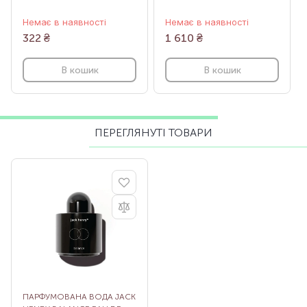
Немає в наявності
Немає в наявності
322
₴
1 610
₴
В кошик
В кошик
ПЕРЕГЛЯНУТІ ТОВАРИ
ПАРФУМОВАНА ВОДА JACK