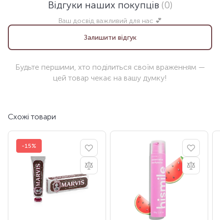
Відгуки наших покупців
(0)
Ваш досвід важливий для нас 💕
Залишити відгук
Будьте першими, хто поділиться своїм враженням —
цей товар чекає на вашу думку!
Схожі товари
-15%