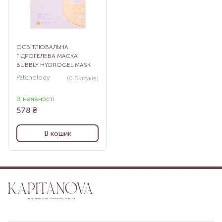
ОСВІТЛЮВАЛЬНА
ГІДРОГЕЛЕВА МАСКА
BUBBLY HYDROGEL MASK
Patchology
(0
Відгуків
)
В наявності
578
₴
В кошик