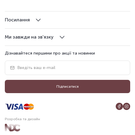
Посилання
Ми завжди на зв'язку
Дізнавайтеся першими про акції та новинки
Підписатися
Розробка та дизайн