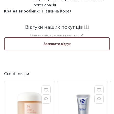
регенерація
Країна виробник:
Південна Корея
Відгуки наших покупців
(1)
Ваш досвід важливий для нас 💕
Залишити відгук
Схожі товари