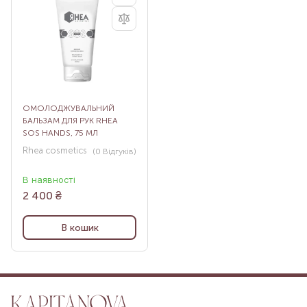
ОМОЛОДЖУВАЛЬНИЙ
БАЛЬЗАМ ДЛЯ РУК RHEA
SOS HANDS, 75 МЛ
Rhea cosmetics
(0
Відгуків
)
В наявності
2 400
₴
В кошик