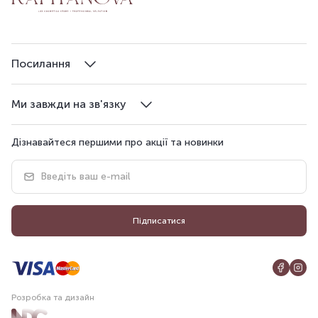
Посилання
Ми завжди на зв'язку
Дізнавайтеся першими про акції та новинки
Підписатися
Розробка та дизайн