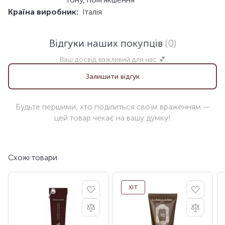
Країна виробник:
Італія
Відгуки наших покупців
(0)
Ваш досвід важливий для нас 💕
Залишити відгук
Будьте першими, хто поділиться своїм враженням —
цей товар чекає на вашу думку!
Схожі товари
ХІТ