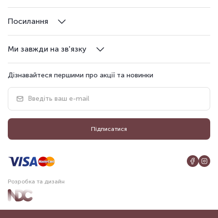
Посилання
Ми завжди на зв'язку
Дізнавайтеся першими про акції та новинки
Підписатися
Розробка та дизайн