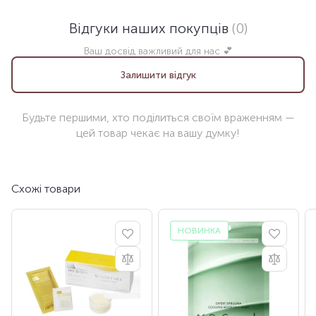
Відгуки наших покупців
(0)
Ваш досвід важливий для нас 💕
Залишити відгук
Будьте першими, хто поділиться своїм враженням —
цей товар чекає на вашу думку!
Схожі товари
НОВИНКА