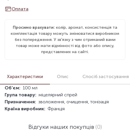
Оплата
Просимо врахувати:
колір, аромат, консистенція та
комплектація товару можуть змінюватися виробником
без попередження. У зв'язку з чим отриманий вами
товар може мати відмінності від фото або опису,
представлених на сайті.
Характеристики
Опис
Спосіб застосування
Об'єм:
100 мл
Група товару:
міцелярний спрей
Призначення:
зволоження, очищення, тонізація
Країна виробник:
Франція
Відгуки наших покупців
(0)