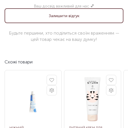
Ваш досвід важливий для нас 💕
Залишити відгук
Будьте першими, хто поділиться своїм враженням —
цей товар чекає на вашу думку!
Схожі товари
НІЖНИЙ
ДИТЯЧИЙ КРЕМ ДЛЯ