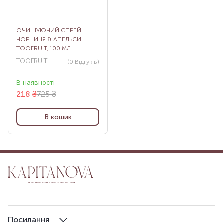
ОЧИЩУЮЧИЙ СПРЕЙ
ЧОРНИЦЯ & АПЕЛЬСИН
TOOFRUIT, 100 МЛ
TOOFRUIT
(0
Відгуків
)
В наявності
218
₴
725 ₴
В кошик
Посилання