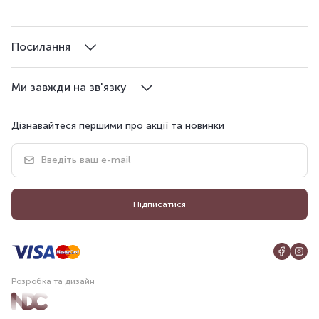
Посилання
Ми завжди на зв'язку
Дізнавайтеся першими про акції та новинки
Підписатися
Розробка та дизайн