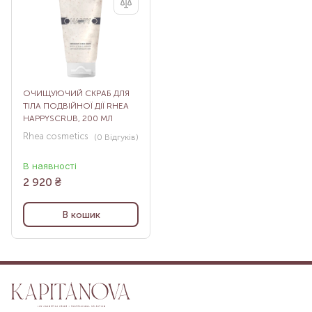
ОЧИЩУЮЧИЙ СКРАБ ДЛЯ
ТІЛА ПОДВІЙНОЇ ДІЇ RHEA
HAPPYSCRUB, 200 МЛ
Rhea cosmetics
(0
Відгуків
)
В наявності
2 920
₴
В кошик