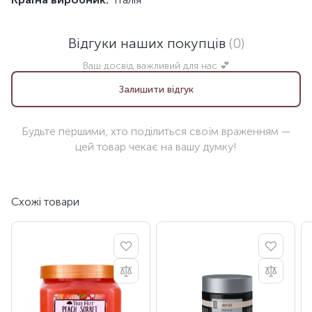
Відгуки наших покупців
(0)
Ваш досвід важливий для нас 💕
Залишити відгук
Будьте першими, хто поділиться своїм враженням —
цей товар чекає на вашу думку!
Схожі товари