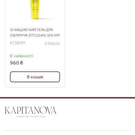
ОЧИЩУЮЧИЙ ГЕЛЬ ДЛЯ
ОБЛИЧЧЯ ZITCLEAN, 150 МЛ
ACNEMY
(1
Відгук
)
В наявності
960
₴
В кошик