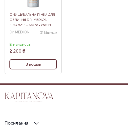
ОЧИЩУВАЛЬНА ПІНКА ДЛЯ
ОБЛИЧЧЯ DR. MEDION
SPAOXY FOAMING WASH,
150 МЛ
Dr. MEDION
(3
Відгуки
)
В наявності
2 200
₴
В кошик
Посилання