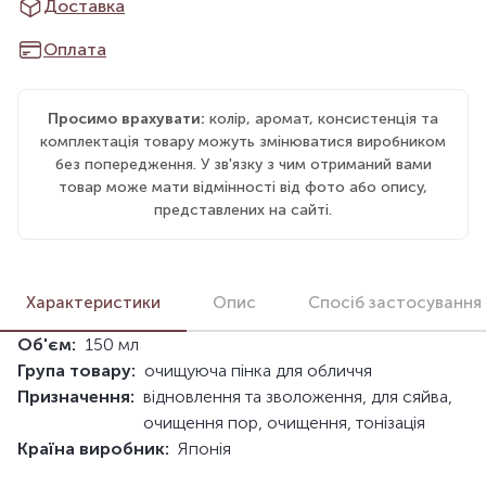
Доставка
Оплата
Просимо врахувати:
колір, аромат, консистенція та
комплектація товару можуть змінюватися виробником
без попередження. У зв'язку з чим отриманий вами
товар може мати відмінності від фото або опису,
представлених на сайті.
Характеристики
Опис
Спосіб застосування
Об'єм:
150 мл
Група товару:
очищуюча пінка для обличчя
Призначення:
відновлення та зволоження, для сяйва,
очищення пор, очищення, тонізація
Країна виробник:
Японія