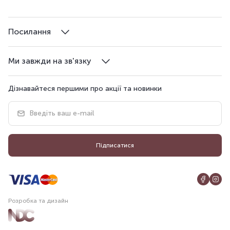
Посилання
Ми завжди на зв'язку
Дізнавайтеся першими про акції та новинки
Підписатися
Розробка та дизайн