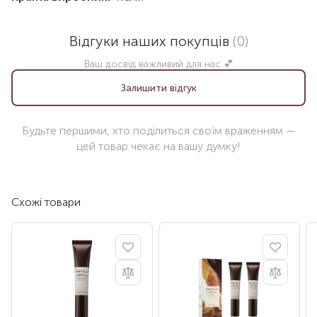
Відгуки наших покупців
(0)
Ваш досвід важливий для нас 💕
Залишити відгук
Будьте першими, хто поділиться своїм враженням —
цей товар чекає на вашу думку!
Схожі товари