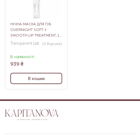
НІЧНА МАСКА ДЛЯ ГУБ
OVERNIGHT SOFT +
SMOOTH LIP TREATMENT, 15
МЛ
Transparent Lab
(0
Відгуків
)
В наявності
939
₴
В кошик