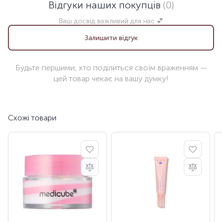
Відгуки наших покупців
(0)
Ваш досвід важливий для нас 💕
Залишити відгук
Будьте першими, хто поділиться своїм враженням —
цей товар чекає на вашу думку!
Схожі товари