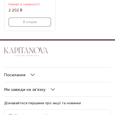
Немає в наявності
2 202
₴
В кошик
Посилання
Ми завжди на зв'язку
Дізнавайтеся першими про акції та новинки