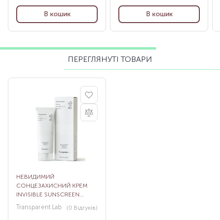
В кошик
В кошик
ПЕРЕГЛЯНУТІ ТОВАРИ
НЕВИДИМИЙ
СОНЦЕЗАХИСНИЙ КРЕМ
INVISIBLE SUNSCREEN
SPF50+, 100 МЛ
Transparent Lab
(0
Відгуків
)