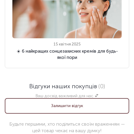
15 квітня 2025
☀️ 6 найкращих сонцезахисних кремів для будь-
якої пори
Відгуки наших покупців
(0)
Ваш досвід важливий для нас 💕
Залишити відгук
Будьте першими, хто поділиться своїм враженням —
цей товар чекає на вашу думку!