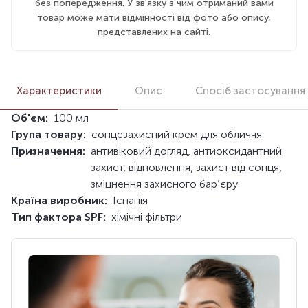
без попередження. У зв'язку з чим отриманий вами
товар може мати відмінності від фото або опису,
представлених на сайті.
Характеристики
Опис
Спосіб застосування
Об'єм:
100 мл
Група товару:
сонцезахисний крем для обличчя
Призначення:
антивіковий догляд, антиоксидантний
захист, відновлення, захист від сонця,
зміцнення захисного бар’єру
Країна виробник:
Іспанія
Тип фактора SPF:
хімічні фільтри