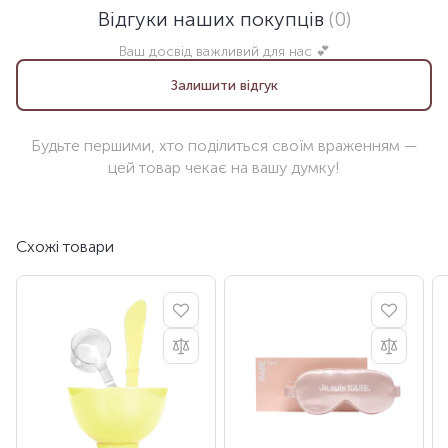
Відгуки наших покупців
(0)
Ваш досвід важливий для нас 💕
Залишити відгук
Будьте першими, хто поділиться своїм враженням —
цей товар чекає на вашу думку!
Схожі товари