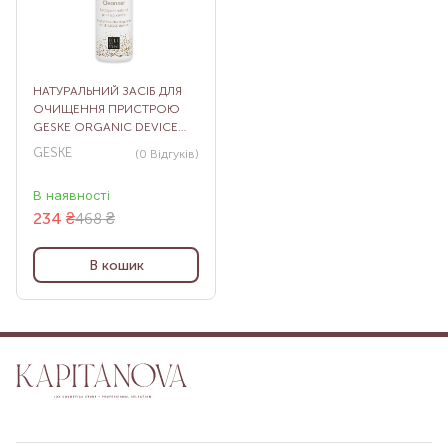
НАТУРАЛЬНИЙ ЗАСІБ ДЛЯ
ОЧИЩЕННЯ ПРИСТРОЮ
GESKE ORGANIC DEVICE
CLEANSER, 150 МЛ
GESKE
(0
Відгуків
)
В наявності
234
₴
468 ₴
В кошик