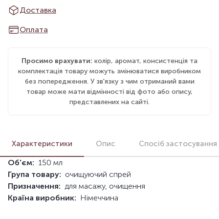
Доставка
Оплата
Просимо врахувати:
колір, аромат, консистенція та
комплектація товару можуть змінюватися виробником
без попередження. У зв'язку з чим отриманий вами
товар може мати відмінності від фото або опису,
представлених на сайті.
Характеристики
Опис
Спосіб застосування
Об'єм:
150 мл
Група товару:
очищуючий спрей
Призначення:
для масажу, очищення
Країна виробник:
Німеччина