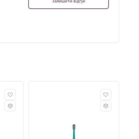
Залишити відгук