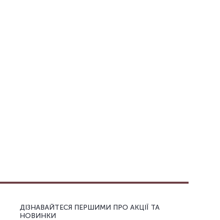
ДІЗНАВАЙТЕСЯ ПЕРШИМИ ПРО АКЦІЇ ТА
НОВИНКИ