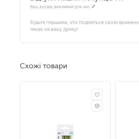
Ваш досвід важливий для нас 💕
Будьте першими, хто поділиться своїм вражен
чекає на вашу думку!
Схожі товари