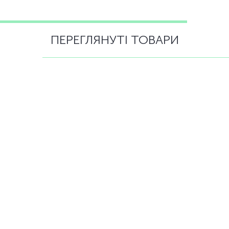
ПЕРЕГЛЯНУТІ ТОВАРИ