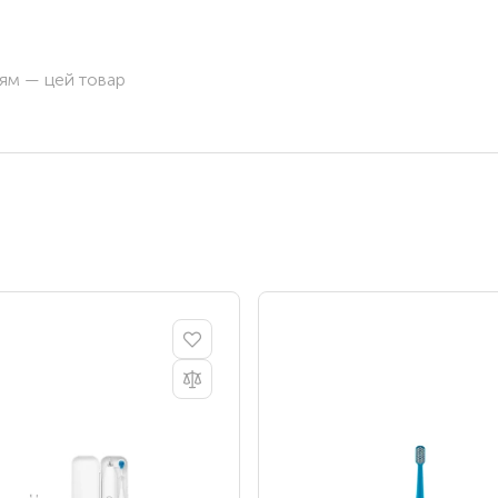
ням — цей товар