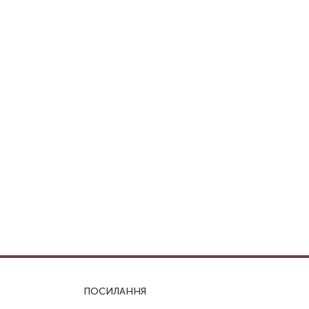
ПОСИЛАННЯ