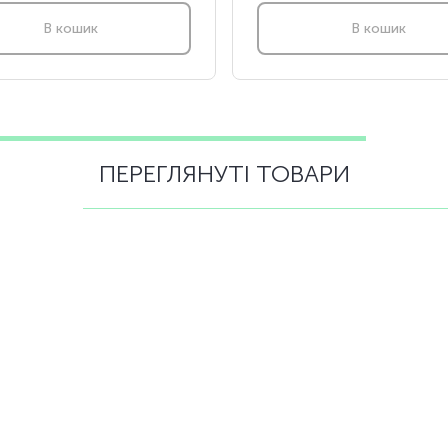
В кошик
В кошик
ПЕРЕГЛЯНУТІ ТОВАРИ