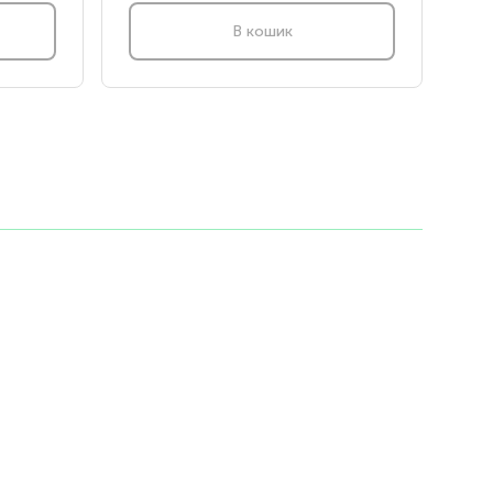
В кошик