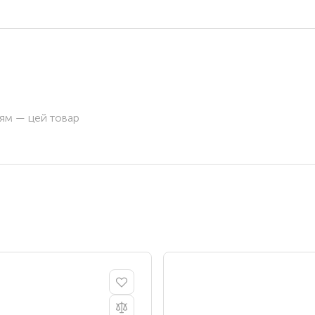
ням — цей товар