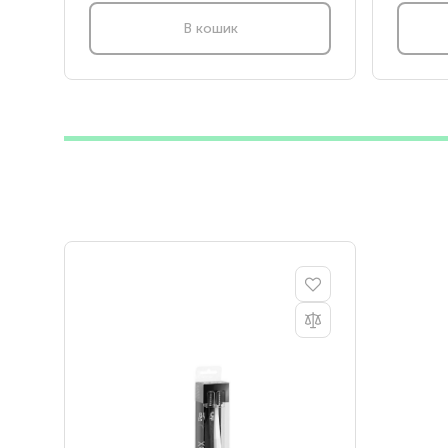
В кошик