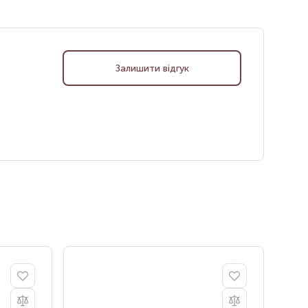
Залишити відгук