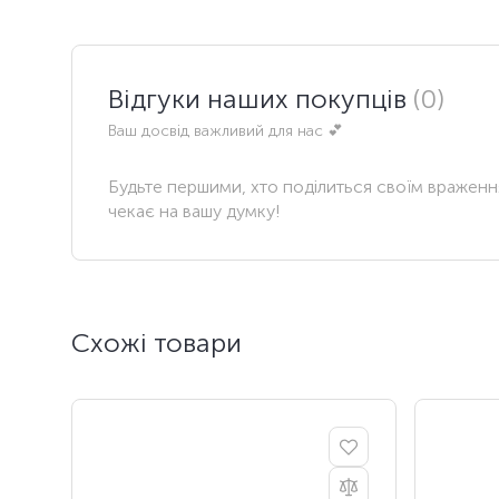
Відгуки наших покупців
(0)
Ваш досвід важливий для нас 💕
Будьте першими, хто поділиться своїм вражен
чекає на вашу думку!
Схожі товари