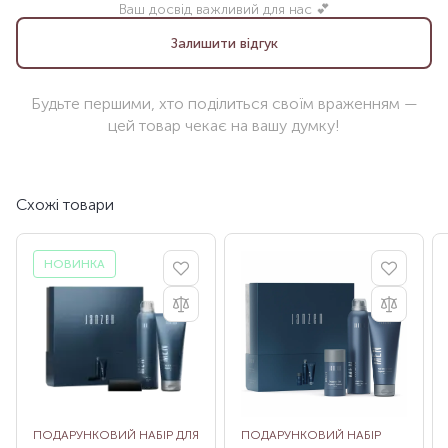
Ваш досвід важливий для нас 💕
Залишити відгук
Будьте першими, хто поділиться своїм враженням —
цей товар чекає на вашу думку!
Схожі товари
НОВИНКА
ПОДАРУНКОВИЙ НАБІР ДЛЯ
ПОДАРУНКОВИЙ НАБІР