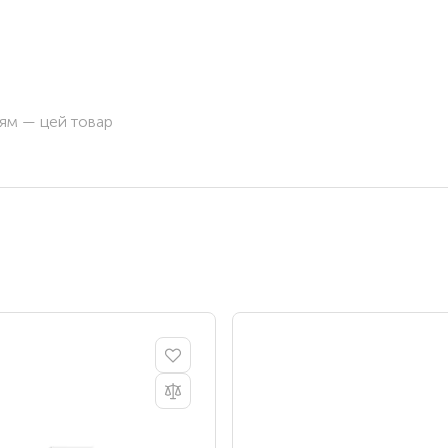
ням — цей товар