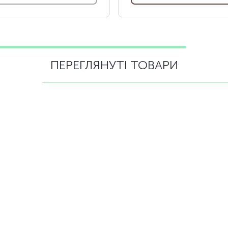
ПЕРЕГЛЯНУТІ ТОВАРИ