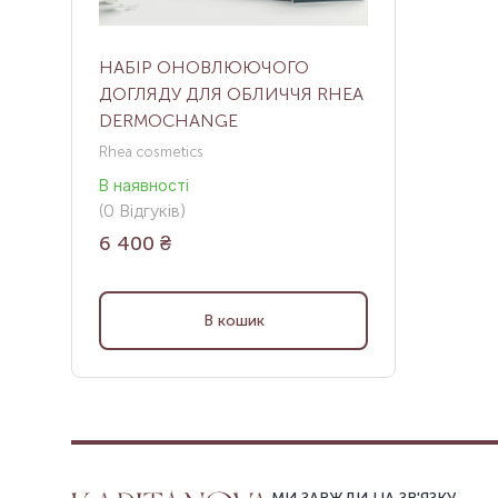
НАБІР ОНОВЛЮЮЧОГО
ДОГЛЯДУ ДЛЯ ОБЛИЧЧЯ RHEA
DERMOCHANGE
Rhea cosmetics
В наявності
(
0
Відгуків
)
6 400
₴
В кошик