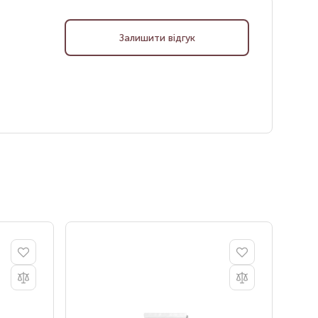
Залишити відгук