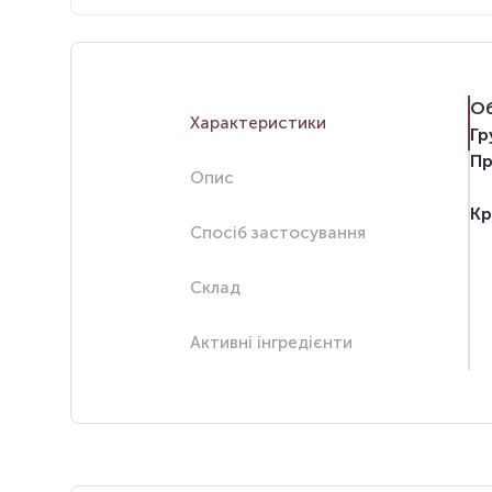
Об
Характеристики
Гр
Пр
Опис
Кр
Спосіб застосування
Склад
Активні інгредієнти