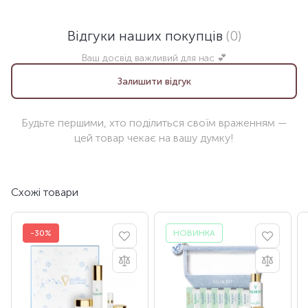
Відгуки наших покупців
(0)
Ваш досвід важливий для нас 💕
Залишити відгук
Будьте першими, хто поділиться своїм враженням —
цей товар чекає на вашу думку!
Схожі товари
-30%
НОВИНКА