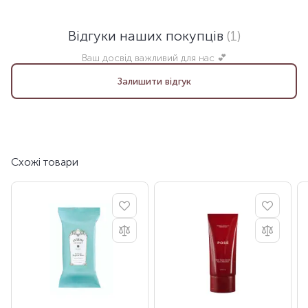
Відгуки наших покупців
(1)
Ваш досвід важливий для нас 💕
Залишити відгук
Схожі товари