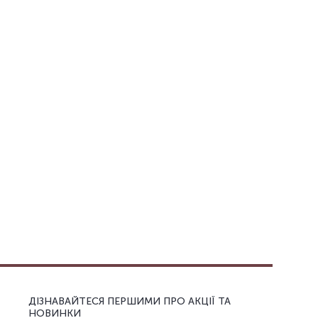
ДІЗНАВАЙТЕСЯ ПЕРШИМИ ПРО АКЦІЇ ТА
НОВИНКИ