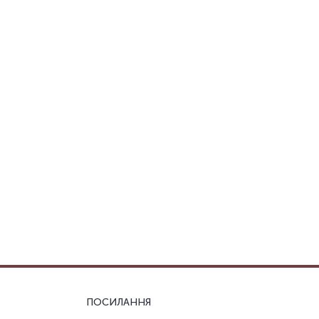
ПОСИЛАННЯ