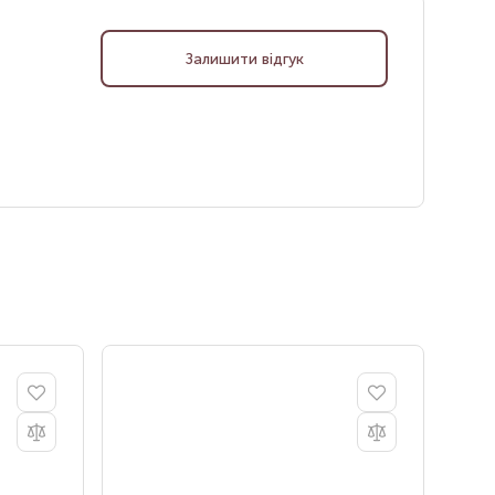
Залишити відгук