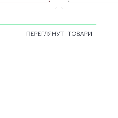
ПЕРЕГЛЯНУТІ ТОВАРИ