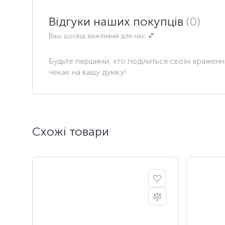
Відгуки наших покупців
(0)
Ваш досвід важливий для нас 💕
Будьте першими, хто поділиться своїм вражен
чекає на вашу думку!
Схожі товари