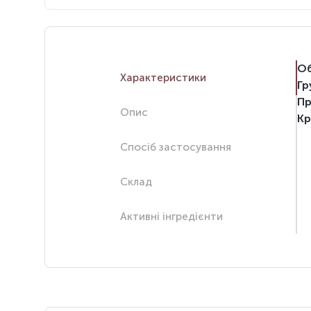
Об
Характеристики
Гр
Пр
Опис
Кр
Спосіб застосування
Склад
Активні інгредієнти