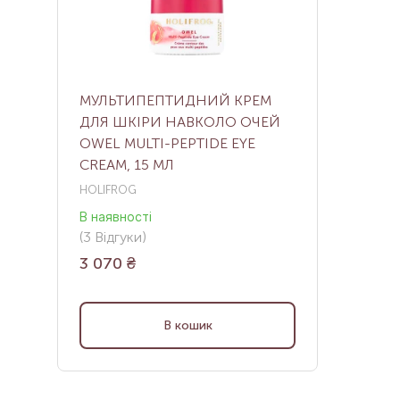
МУЛЬТИПЕПТИДНИЙ КРЕМ
ДЛЯ ШКІРИ НАВКОЛО ОЧЕЙ
OWEL MULTI-PEPTIDE EYE
CREAM, 15 МЛ
HOLIFROG
В наявності
(
3
Відгуки
)
3 070
₴
В кошик