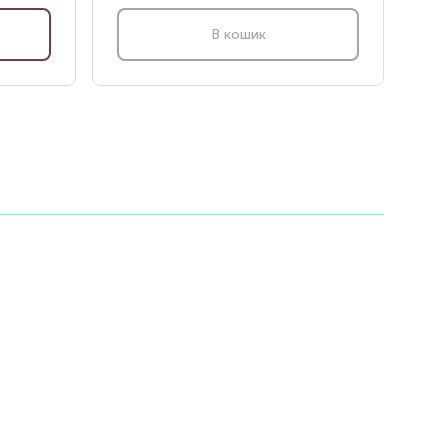
В кошик