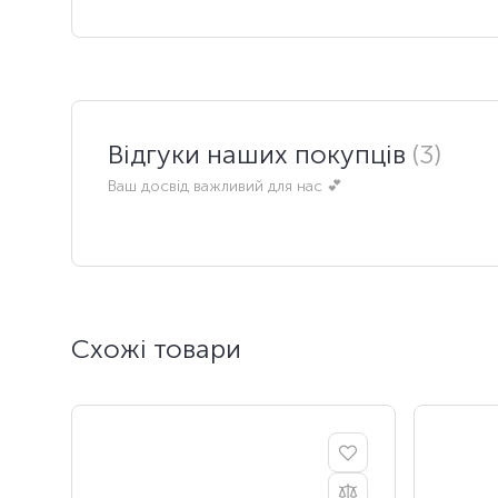
Відгуки наших покупців
(3)
Ваш досвід важливий для нас 💕
Схожі товари