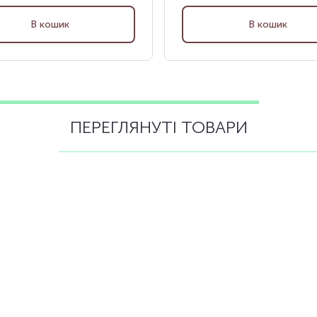
В кошик
В кошик
ПЕРЕГЛЯНУТІ ТОВАРИ