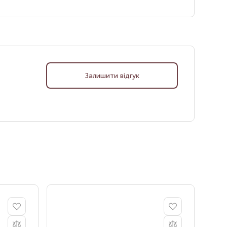
Залишити відгук