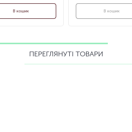
В кошик
В кошик
ПЕРЕГЛЯНУТІ ТОВАРИ