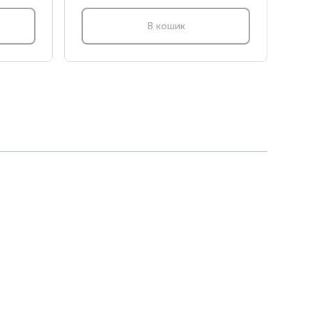
В кошик