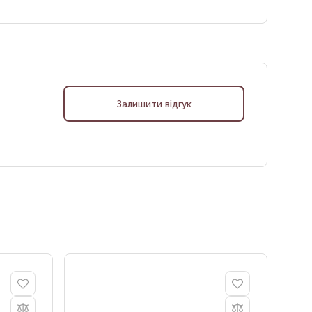
Залишити відгук