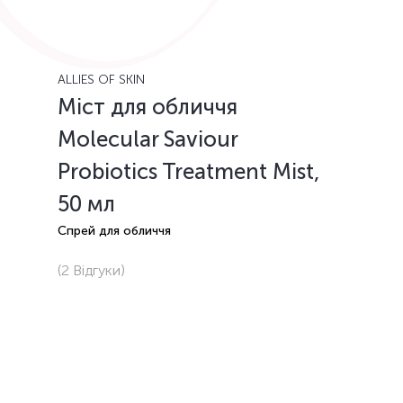
ALLIES OF SKIN
Міст для обличчя
Molecular Saviour
Probiotics Treatment Mist,
50 мл
Спрей для обличчя
(2
Відгуки
)