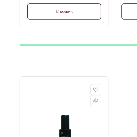
В кошик