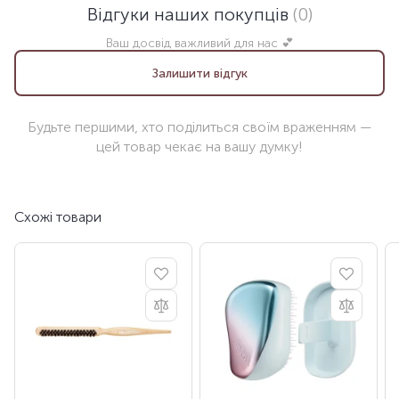
Відгуки наших покупців
(0)
Ваш досвід важливий для нас 💕
Залишити відгук
Будьте першими, хто поділиться своїм враженням —
цей товар чекає на вашу думку!
Схожі товари