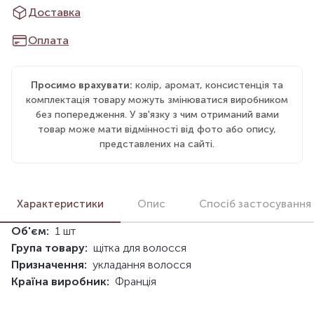
Доставка
Оплата
Просимо врахувати:
колір, аромат, консистенція та
комплектація товару можуть змінюватися виробником
без попередження. У зв'язку з чим отриманий вами
товар може мати відмінності від фото або опису,
представлених на сайті.
Характеристики
Опис
Спосіб застосування
Об'єм:
1 шт
Група товару:
щітка для волосся
Призначення:
укладання волосся
Країна виробник:
Франція