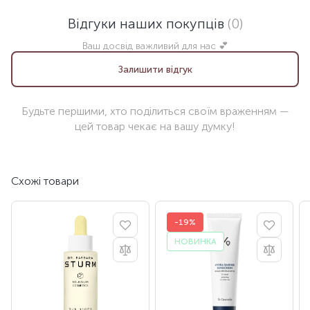
Відгуки наших покупців
(0)
Ваш досвід важливий для нас 💕
Залишити відгук
Будьте першими, хто поділиться своїм враженням —
цей товар чекає на вашу думку!
Схожі товари
-19%
НОВИНКА