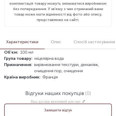
комплектація товару можуть змінюватися виробником
без попередження. У зв'язку з чим отриманий вами
товар може мати відмінності від фото або опису,
представлених на сайті.
Характеристики
Опис
Спосіб застосування
Об'єм:
100 мл
Група товару:
міцелярна вода
Призначення:
вирівнювання текстури, демакіяж,
очищення пор, очищення
Країна виробник:
Франція
Відгуки наших покупців
(0)
Ваш досвід важливий для нас 💕
Залишити відгук