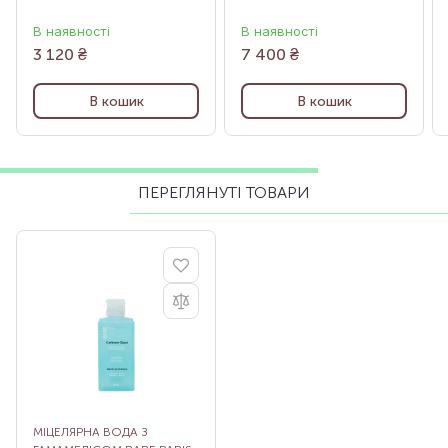
В наявності
В наявності
3 120
₴
7 400
₴
В кошик
В кошик
ПЕРЕГЛЯНУТІ ТОВАРИ
МІЦЕЛЯРНА ВОДА З