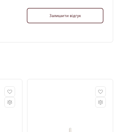
Залишити відгук