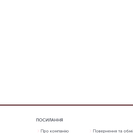
ПОСИЛАННЯ
Про компанію
Повернення та обмі