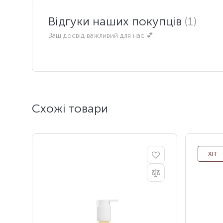
Відгуки наших покупців
(1)
Ваш досвід важливий для нас 💕
Схожі товари
ХІТ