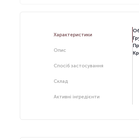
Об
Характеристики
Гр
Пр
Опис
Кр
Спосіб застосування
Склад
Активні інгредієнти