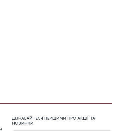
ДІЗНАВАЙТЕСЯ ПЕРШИМИ ПРО АКЦІЇ ТА
НОВИНКИ
н