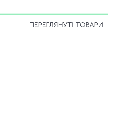
ПЕРЕГЛЯНУТІ ТОВАРИ