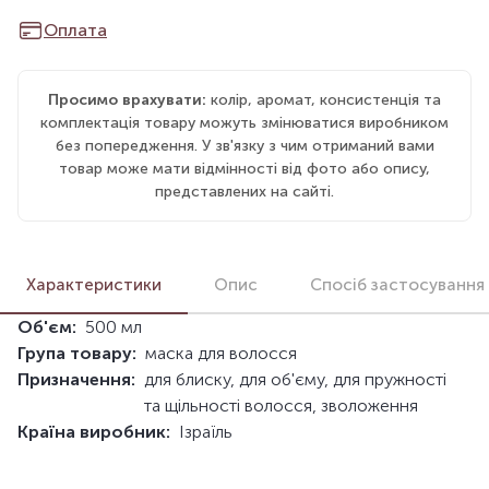
Оплата
Просимо врахувати:
колір, аромат, консистенція та
комплектація товару можуть змінюватися виробником
без попередження. У зв'язку з чим отриманий вами
товар може мати відмінності від фото або опису,
представлених на сайті.
Характеристики
Опис
Спосіб застосування
Об'єм:
500 мл
Група товару:
маска для волосся
Призначення:
для блиску, для об'єму, для пружності
та щільності волосся, зволоження
Країна виробник:
Ізраїль