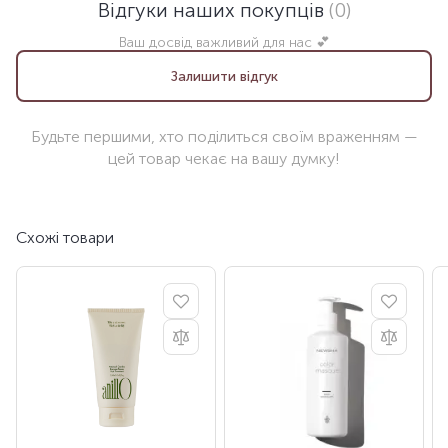
Відгуки наших покупців
(0)
Ваш досвід важливий для нас 💕
Залишити відгук
Будьте першими, хто поділиться своїм враженням —
цей товар чекає на вашу думку!
Схожі товари