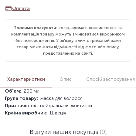
Оплата
Просимо врахувати:
колір, аромат, консистенція та
комплектація товару можуть змінюватися виробником
без попередження. У зв'язку з чим отриманий вами
товар може мати відмінності від фото або опису,
представлених на сайті.
Характеристики
Опис
Спосіб застосування
Об'єм:
200 мл
Група товару:
маска для волосся
Призначення:
нейтралізація жовтизни
Країна виробник:
Швеція
Відгуки наших покупців
(0)