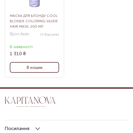
МАСКА ДЛЯ БЛОНДУ COOL
BLONDE COLORING SILVER
HAIR MASK, 200 МЛ
Björn Axén
(0
Відгуків
)
В наявності
1 310
₴
В кошик
Посилання