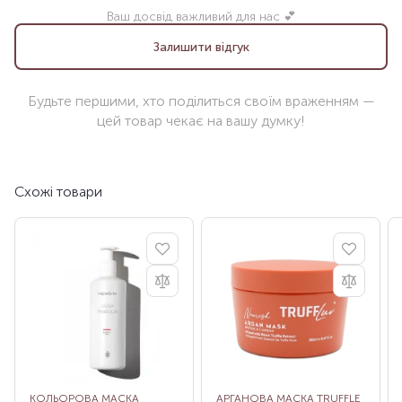
Ваш досвід важливий для нас 💕
Залишити відгук
Будьте першими, хто поділиться своїм враженням —
цей товар чекає на вашу думку!
Схожі товари
КОЛЬОРОВА МАСКА
АРГАНОВА МАСКА TRUFFLE