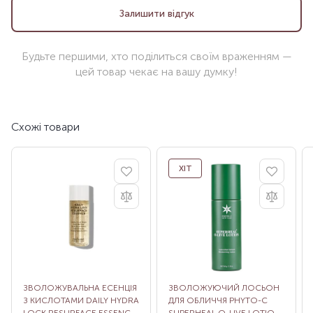
Залишити відгук
Будьте першими, хто поділиться своїм враженням —
цей товар чекає на вашу думку!
Схожі товари
ХІТ
ЗВОЛОЖУВАЛЬНА ЕСЕНЦІЯ
ЗВОЛОЖУЮЧИЙ ЛОСЬОН
З КИСЛОТАМИ DAILY HYDRA
ДЛЯ ОБЛИЧЧЯ PHYTO-C