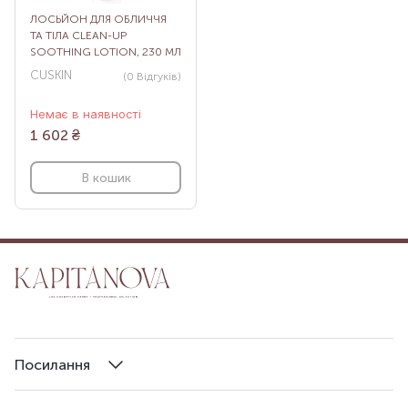
ЛОСЬЙОН ДЛЯ ОБЛИЧЧЯ
ТА ТІЛА CLEAN-UP
SOOTHING LOTION, 230 МЛ
CUSKIN
(0
Відгуків
)
Немає в наявності
1 602
₴
В кошик
Посилання