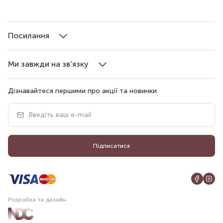
Посилання
Ми завжди на зв'язку
Дізнавайтеся першими про акції та новинки
Підписатися
Розробка та дизайн