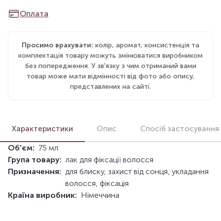
Оплата
Просимо врахувати:
колір, аромат, консистенція та
комплектація товару можуть змінюватися виробником
без попередження. У зв'язку з чим отриманий вами
товар може мати відмінності від фото або опису,
представлених на сайті.
Характеристики
Опис
Спосіб застосування
Об'єм:
75 мл
Група товару:
лак для фіксації волосся
Призначення:
для блиску, захист від сонця, укладання
волосся, фіксація
Країна виробник:
Німеччина