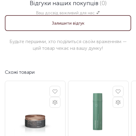
Відгуки наших покупців
(0)
Ваш досвід важливий для нас 💕
Залишити відгук
Будьте першими, хто поділиться своїм враженням —
цей товар чекає на вашу думку!
Схожі товари