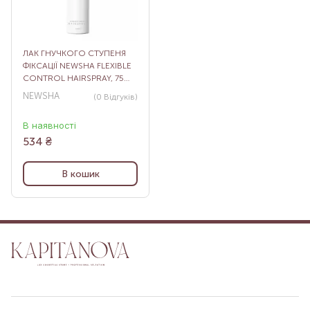
ЛАК ГНУЧКОГО СТУПЕНЯ
ФІКСАЦІЇ NEWSHA FLEXIBLE
CONTROL HAIRSPRAY, 75
МЛ
NEWSHA
(0
Відгуків
)
В наявності
534
₴
В кошик