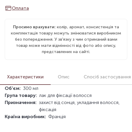
Оплата
Просимо врахувати:
колір, аромат, консистенція та
комплектація товару можуть змінюватися виробником
без попередження. У зв'язку з чим отриманий вами
товар може мати відмінності від фото або опису,
представлених на сайті.
Характеристики
Опис
Спосіб застосування
Об'єм:
300 мл
Група товару:
лак для фіксації волосся
Призначення:
захист від сонця, укладання волосся,
фіксація
Країна виробник:
Франція