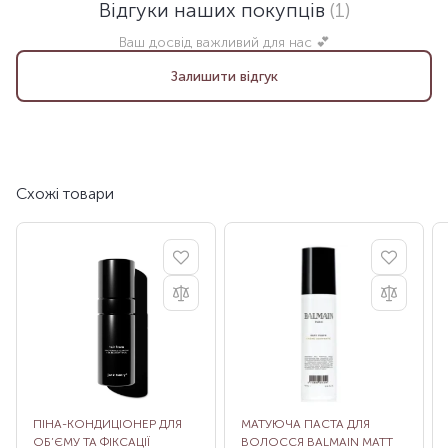
Відгуки наших покупців
(1)
Ваш досвід важливий для нас 💕
Залишити відгук
Схожі товари
ПІНА-КОНДИЦІОНЕР ДЛЯ
МАТУЮЧА ПАСТА ДЛЯ
ОБ’ЄМУ ТА ФІКСАЦІЇ
ВОЛОССЯ BALMAIN MATT