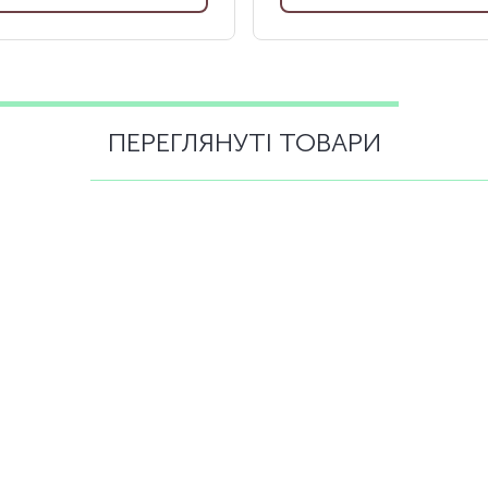
ПЕРЕГЛЯНУТІ ТОВАРИ