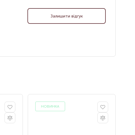
Залишити відгук
НОВИНКА