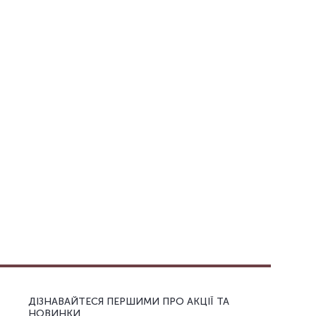
ДІЗНАВАЙТЕСЯ ПЕРШИМИ ПРО АКЦІЇ ТА
НОВИНКИ