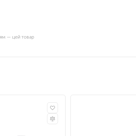
ням — цей товар