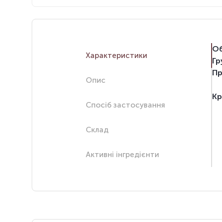
Об
Характеристики
Гр
Пр
Опис
Кр
Спосіб застосування
Склад
Активні інгредієнти