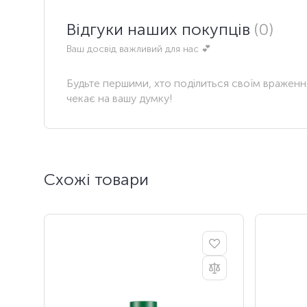
Відгуки наших покупців
(0)
Ваш досвід важливий для нас 💕
Будьте першими, хто поділиться своїм вражен
чекає на вашу думку!
Схожі товари