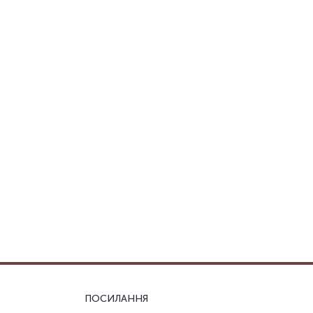
ПОСИЛАННЯ