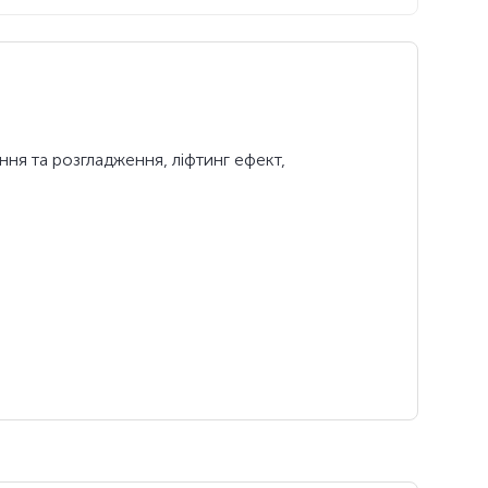
ння та розгладження, ліфтинг ефект,