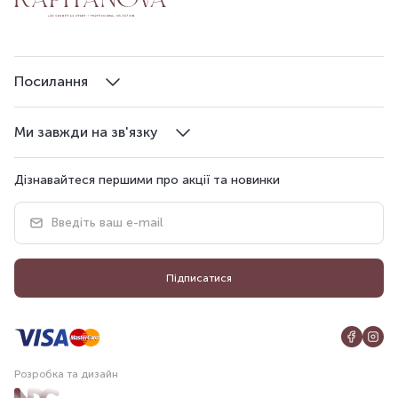
Посилання
Ми завжди на зв'язку
Дізнавайтеся першими про акції та новинки
Підписатися
Розробка та дизайн