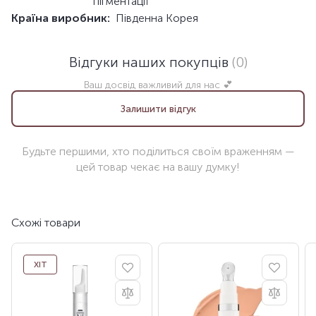
пігментації
Країна виробник:
Південна Корея
Відгуки наших покупців
(0)
Ваш досвід важливий для нас 💕
Залишити відгук
Будьте першими, хто поділиться своїм враженням —
цей товар чекає на вашу думку!
Схожі товари
ХІТ