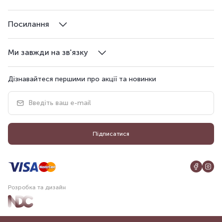
Посилання
Ми завжди на зв'язку
Дізнавайтеся першими про акції та новинки
Підписатися
Розробка та дизайн