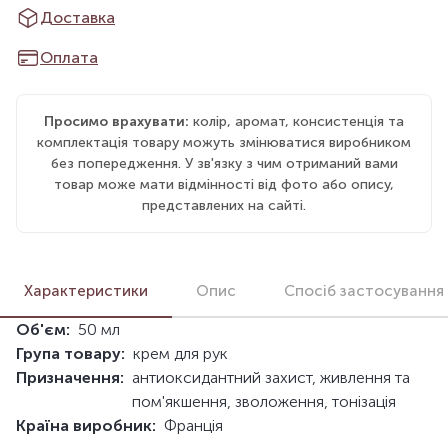
Доставка
Оплата
Просимо врахувати:
колір, аромат, консистенція та
комплектація товару можуть змінюватися виробником
без попередження. У зв'язку з чим отриманий вами
товар може мати відмінності від фото або опису,
представлених на сайті.
Характеристики
Опис
Спосіб застосування
Об'єм:
50 мл
Група товару:
крем для рук
Призначення:
антиоксидантний захист, живлення та
пом'якшення, зволоження, тонізація
Країна виробник:
Франція