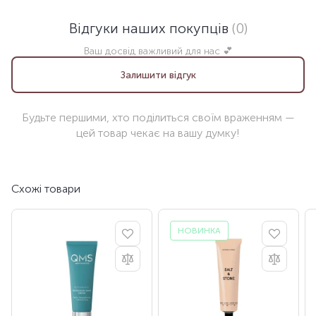
Відгуки наших покупців
(0)
Ваш досвід важливий для нас 💕
Залишити відгук
Будьте першими, хто поділиться своїм враженням —
цей товар чекає на вашу думку!
Схожі товари
НОВИНКА