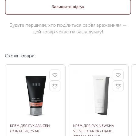
Залишити відгук
Будьте першими, хто поділиться своїм враженням —
цей товар чекає на вашу думку!
Схожі товари
КРЕМ ДЛЯ РУК JANZEN
КРЕМ ДЛЯ РУК NEWSHA
CORAL 58, 75 МЛ
VELVET CARING HAND