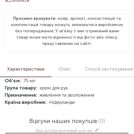
Просимо врахувати:
колір, аромат, консистенція та
комплектація товару можуть змінюватися виробником
без попередження. У зв'язку з чим отриманий вами
товар може мати відмінності від фото або опису,
представлених на сайті.
Характеристики
Опис
Спосіб застосування
Об'єм:
75 мл
Група товару:
крем для рук
Призначення:
живлення та зволоження
Країна виробник:
Нідерланди
Відгуки наших покупців
(0)
Ваш досвід важливий для нас 💕