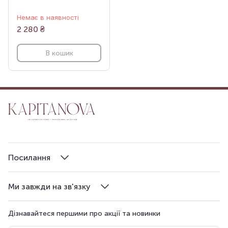
Немає в наявності
2 280
₴
В кошик
Посилання
Ми завжди на зв'язку
Дізнавайтеся першими про акції та новинки