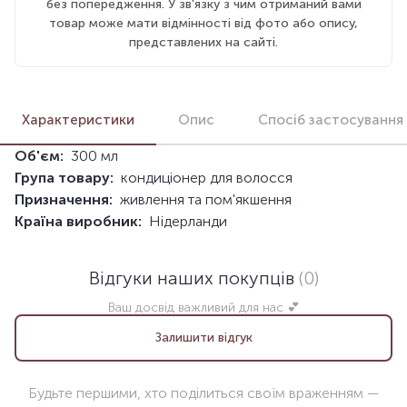
без попередження. У зв'язку з чим отриманий вами
товар може мати відмінності від фото або опису,
представлених на сайті.
Характеристики
Опис
Спосіб застосування
Об'єм:
300 мл
Група товару:
кондиціонер для волосся
Призначення:
живлення та пом'якшення
Країна виробник:
Нідерланди
Відгуки наших покупців
(0)
Ваш досвід важливий для нас 💕
Залишити відгук
Будьте першими, хто поділиться своїм враженням —