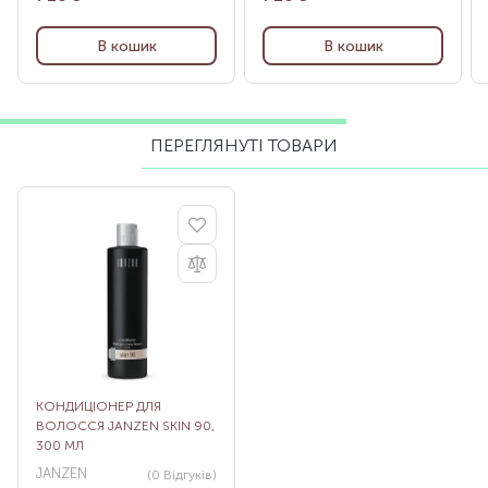
В кошик
В кошик
ПЕРЕГЛЯНУТІ ТОВАРИ
КОНДИЦІОНЕР ДЛЯ
ВОЛОССЯ JANZEN SKIN 90,
300 МЛ
JANZEN
(0
Відгуків
)