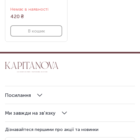
Немає в наявності
420
₴
В кошик
Посилання
Ми завжди на зв'язку
Дізнавайтеся першими про акції та новинки