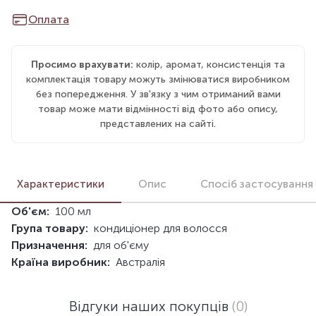
Оплата
Просимо врахувати:
колір, аромат, консистенція та
комплектація товару можуть змінюватися виробником
без попередження. У зв'язку з чим отриманий вами
товар може мати відмінності від фото або опису,
представлених на сайті.
Характеристики
Опис
Спосіб застосування
Об'єм:
100 мл
Група товару:
кондиціонер для волосся
Призначення:
для об'єму
Країна виробник:
Австралія
Відгуки наших покупців
(0)