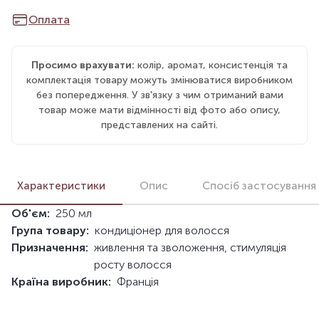
Оплата
Просимо врахувати:
колір, аромат, консистенція та
комплектація товару можуть змінюватися виробником
без попередження. У зв'язку з чим отриманий вами
товар може мати відмінності від фото або опису,
представлених на сайті.
Характеристики
Опис
Спосіб застосування
Об'єм:
250 мл
Група товару:
кондиціонер для волосся
Призначення:
живлення та зволоження, стимуляція
росту волосся
Країна виробник:
Франція