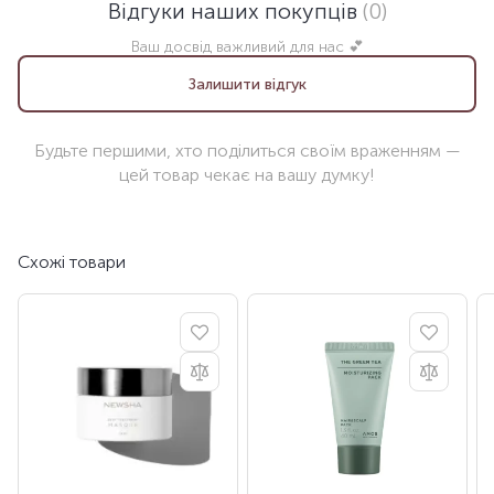
Відгуки наших покупців
(0)
Ваш досвід важливий для нас 💕
Залишити відгук
Будьте першими, хто поділиться своїм враженням —
цей товар чекає на вашу думку!
Схожі товари