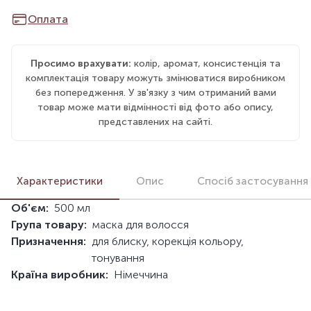
Оплата
Просимо врахувати:
колір, аромат, консистенція та
комплектація товару можуть змінюватися виробником
без попередження. У зв'язку з чим отриманий вами
товар може мати відмінності від фото або опису,
представлених на сайті.
Характеристики
Опис
Спосіб застосування
Об'єм:
500 мл
Група товару:
маска для волосся
Призначення:
для блиску, корекція кольору,
тонування
Країна виробник:
Німеччина