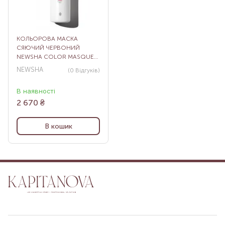
КОЛЬОРОВА МАСКА
СЯЮЧИЙ ЧЕРВОНИЙ
NEWSHA COLOR MASQUE
RADIANT RED, 500 МЛ
NEWSHA
(0
Відгуків
)
В наявності
2 670
₴
В кошик