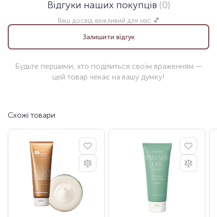
Відгуки наших покупців
(0)
Ваш досвід важливий для нас 💕
Залишити відгук
Будьте першими, хто поділиться своїм враженням —
цей товар чекає на вашу думку!
Схожі товари