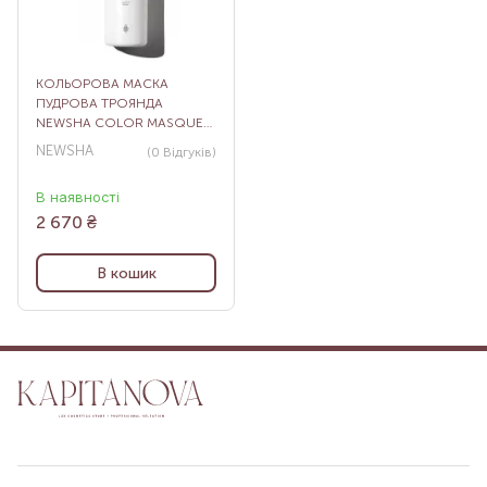
КОЛЬОРОВА МАСКА
ПУДРОВА ТРОЯНДА
NEWSHA COLOR MASQUE
DUSTY ROSE, 500 МЛ
NEWSHA
(0
Відгуків
)
В наявності
2 670
₴
В кошик