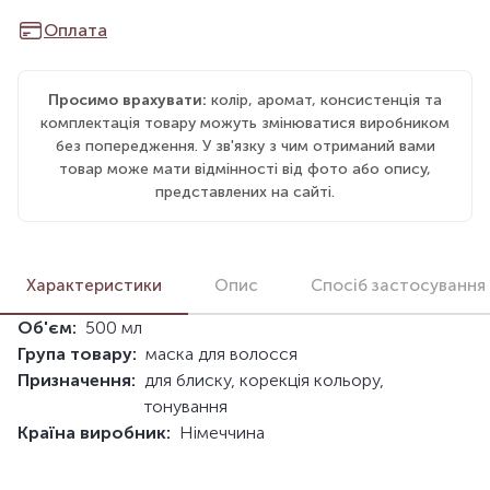
Оплата
Просимо врахувати:
колір, аромат, консистенція та
комплектація товару можуть змінюватися виробником
без попередження. У зв'язку з чим отриманий вами
товар може мати відмінності від фото або опису,
представлених на сайті.
Характеристики
Опис
Спосіб застосування
Об'єм:
500 мл
Група товару:
маска для волосся
Призначення:
для блиску, корекція кольору,
тонування
Країна виробник:
Німеччина