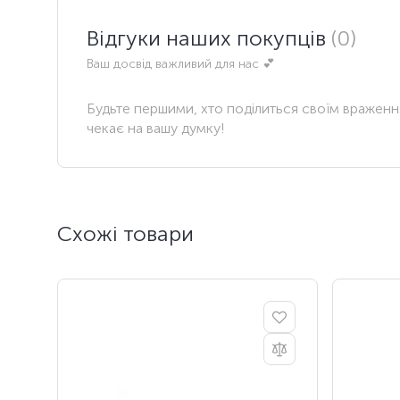
Відгуки наших покупців
(0)
Ваш досвід важливий для нас 💕
Будьте першими, хто поділиться своїм вражен
чекає на вашу думку!
Схожі товари