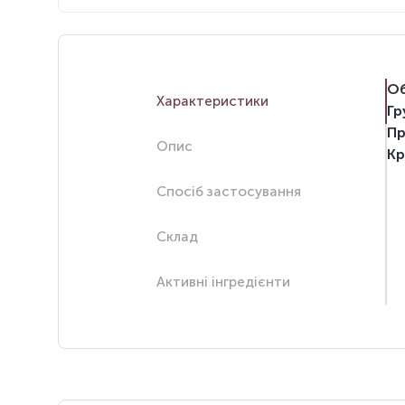
Об
Характеристики
Гр
Пр
Опис
Кр
Спосіб застосування
Склад
Активні інгредієнти