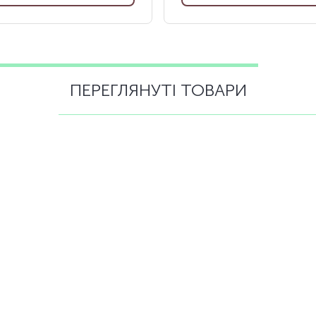
ПЕРЕГЛЯНУТІ ТОВАРИ