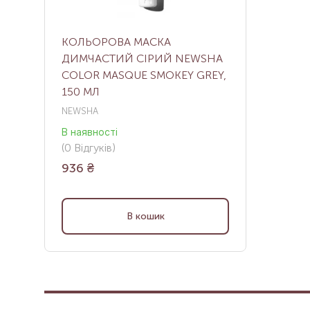
КОЛЬОРОВА МАСКА
ДИМЧАСТИЙ СІРИЙ NEWSHA
COLOR MASQUE SMOKEY GREY,
150 МЛ
NEWSHA
В наявності
(
0
Відгуків
)
936
₴
В кошик