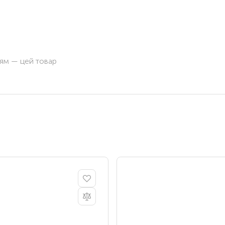
ням — цей товар