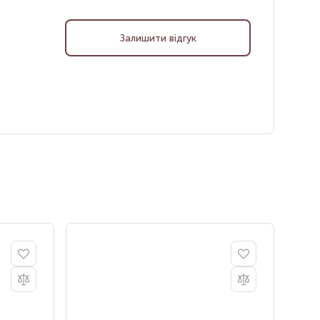
Залишити відгук