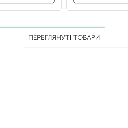
ПЕРЕГЛЯНУТІ ТОВАРИ