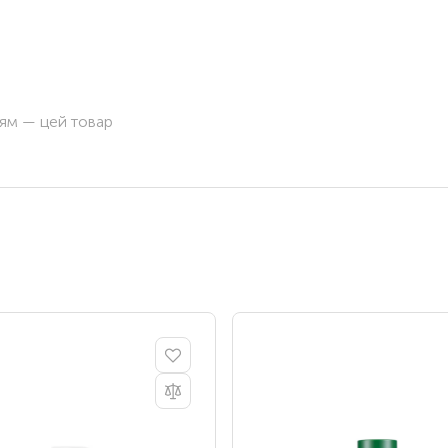
ням — цей товар