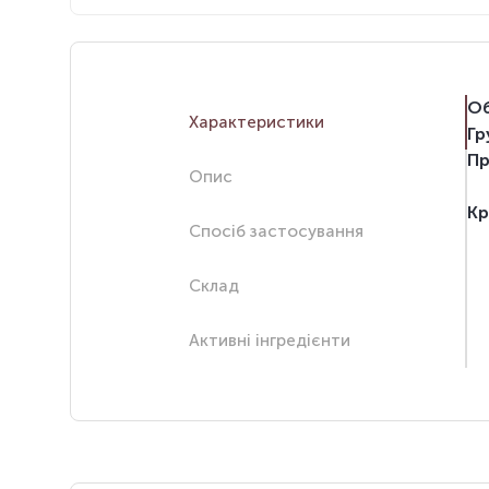
Об
Характеристики
Гр
Пр
Опис
Кр
Спосіб застосування
Склад
Активні інгредієнти