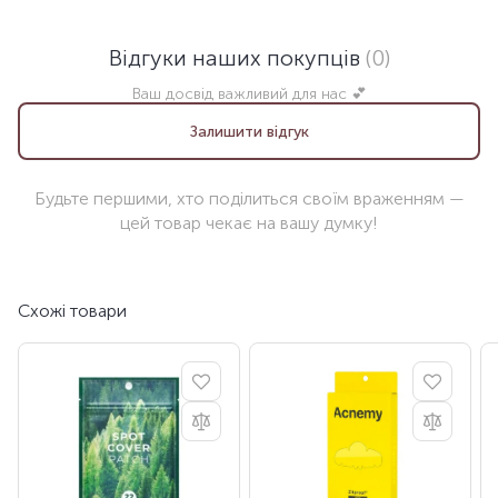
Відгуки наших покупців
(0)
Ваш досвід важливий для нас 💕
Залишити відгук
Будьте першими, хто поділиться своїм враженням —
цей товар чекає на вашу думку!
Схожі товари