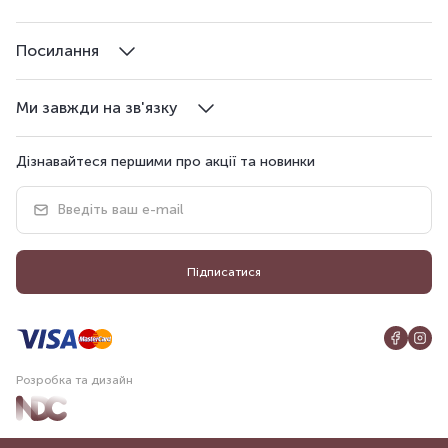
Посилання
Ми завжди на зв'язку
Дізнавайтеся першими про акції та новинки
Підписатися
Розробка та дизайн