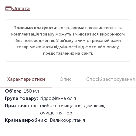
Оплата
Просимо врахувати:
колір, аромат, консистенція та
комплектація товару можуть змінюватися виробником
без попередження. У зв'язку з чим отриманий вами
товар може мати відмінності від фото або опису,
представлених на сайті.
Характеристики
Опис
Спосіб застосування
Об'єм:
150 мл
Група товару:
гідрофільна олія
Призначення:
глибоке очищення, демакіяж,
очищення пор
Країна виробник:
Великобританія