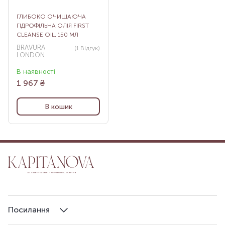
ГЛИБОКО ОЧИЩАЮЧА
ГІДРОФІЛЬНА ОЛІЯ FIRST
CLEANSE OIL, 150 МЛ
BRAVURA
(1
Відгук
)
LONDON
В наявності
1 967
₴
В кошик
Посилання