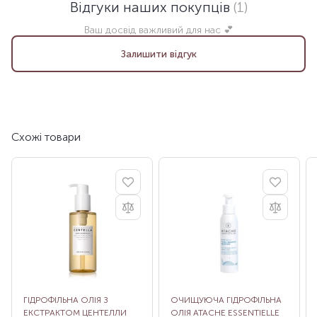
Відгуки наших покупців
(1)
Ваш досвід важливий для нас 💕
Залишити відгук
Схожі товари
ГІДРОФІЛЬНА ОЛІЯ З
ОЧИЩУЮЧА ГІДРОФІЛЬНА
ЕКСТРАКТОМ ЦЕНТЕЛЛИ
ОЛІЯ ATACHE ESSENTIELLE